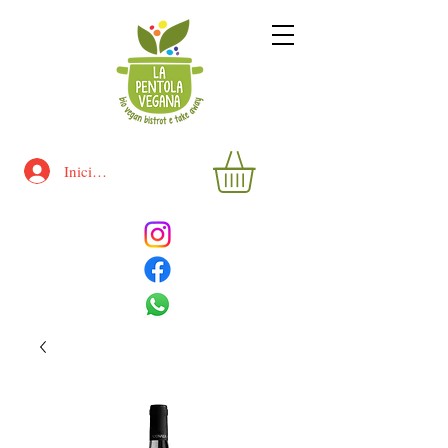
Iniciar sesión