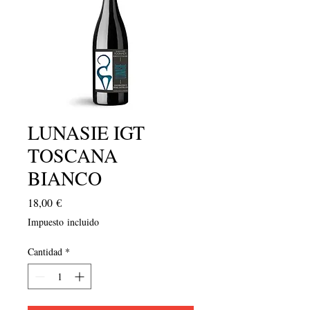
LUNASIE IGT
TOSCANA
BIANCO
Precio
18,00 €
Impuesto incluido
Cantidad
*