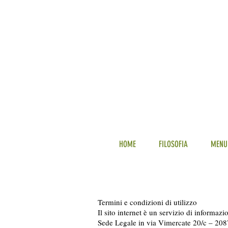
HOME
FILOSOFIA
MENU'
Termini e condizioni di utilizzo
Il sito internet è un servizio di informaz
Sede Legale in via Vimercate 20/c – 20